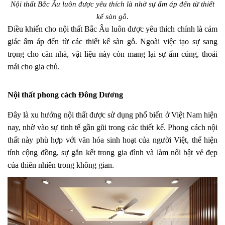
Nội thất Bắc Âu luôn được yêu thích là nhờ sự ấm áp đến từ thiết
kế sàn gỗ.
Điều khiến cho nội thất Bắc Âu luôn được yêu thích chính là cảm
giác ấm áp đến từ các thiết kế sàn gỗ. Ngoài việc tạo sự sang
trọng cho căn nhà, vật liệu này còn mang lại sự ấm cúng, thoải
mái cho gia chủ.
Nội thất phong cách Đông Dương
Đây là xu hướng nội thất được sử dụng phổ biến ở Việt Nam hiện
nay, nhờ vào sự tinh tế gần gũi trong các thiết kế. Phong cách nội
thất này phù hợp với văn hóa sinh hoạt của người Việt, thể hiện
tính cộng đồng, sự gắn kết trong gia đình và làm nổi bật vẻ đẹp
của thiên nhiên trong không gian.