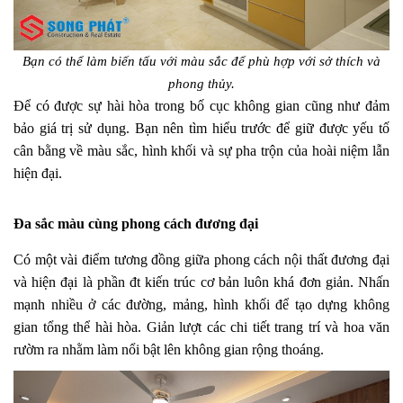
Bạn có thể làm biến tấu với màu sắc để phù hợp với sở thích và
phong thủy.
Để có được sự hài hòa trong bố cục không gian cũng như đảm
bảo giá trị sử dụng. Bạn nên tìm hiểu trước để giữ được yếu tố
cân bằng về màu sắc, hình khối và sự pha trộn của hoài niệm lẫn
hiện đại.
Đa sắc màu cùng phong cách đương đại
Có một vài điểm tương đồng giữa phong cách nội thất đương đại
và hiện đại là phần đt kiến trúc cơ bản luôn khá đơn giản. Nhấn
mạnh nhiều ở các đường, mảng, hình khối để tạo dựng không
gian tổng thể hài hòa. Giản lượt các chi tiết trang trí và hoa văn
rườm ra nhằm làm nổi bật lên không gian rộng thoáng.