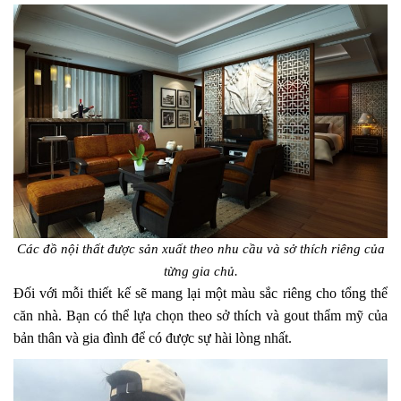
Các đồ nội thất được sản xuất theo nhu cầu và sở thích riêng của
từng gia chủ.
Đối với mỗi thiết kế sẽ mang lại một màu sắc riêng cho tổng thể
căn nhà. Bạn có thể lựa chọn theo sở thích và gout thẩm mỹ của
bản thân và gia đình để có được sự hài lòng nhất.