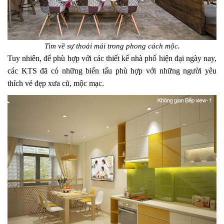
Tìm về sự thoải mái trong phong cách mộc.
Tuy nhiên, để phù hợp với các thiết kế nhà phố hiện đại ngày nay,
các KTS đã có những biến tấu phù hợp với những người yêu
thích vẻ đẹp xưa cũ, mộc mạc.