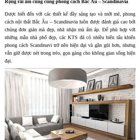
Rộng rãi ấm cúng cùng phong cách Bắc Âu – Scandinavia
Được biết đến với các thiết kế đầy sáng tạo và mới mẻ, phong
cách nội thất Bắc Âu – Scandinavia luôn được đánh giá cao bởi
chúng đơn giản mà đẹp, nhã nhặn mà ấm áp. Để phù hợp với
những mẫu nhà phố đẹp, các KTS đã có nhiều biến tấu khiến
phong cách Scandinavi trở nên hiện đại và gần gũi hơn, nhưng
vẫn giữ được nét trong trẻo, gọn gàng cho không gian sống hiện
đại.