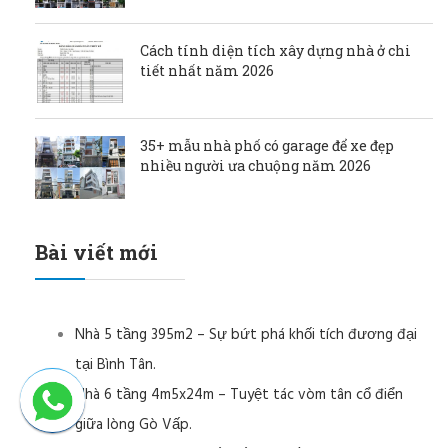
Cách tính diện tích xây dựng nhà ở chi
tiết nhất năm 2026
35+ mẫu nhà phố có garage để xe đẹp
nhiều người ưa chuộng năm 2026
Bài viết mới
Nhà 5 tầng 395m2 – Sự bứt phá khối tích đương đại
tại Bình Tân.
Nhà 6 tầng 4m5x24m – Tuyệt tác vòm tân cổ điển
giữa lòng Gò Vấp.