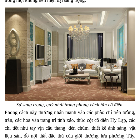
trong một khung nền hiện đại sang trọng.
Sự sang trọng, quý phái trong phong cách tân cổ điển.
Phong cách này thường nhấn mạnh vào các phào chỉ trên tường,
trần, các hoa văn trang trí tinh xảo, thức cột cổ điển Hy Lạp, các
chi tiết như tay vịn cầu thang, đèn chùm, thiết kế ánh sáng, vật
liệu sàn, đồ nội thất đặc thù của giới thượng lưu phương Tây.