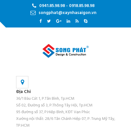
0941.85.98.98 - 0918.85.98.98
songphat@xaynhasaigon.vn
Địa Chỉ
36/1 Bàu Cát 1, P.Tân Bình, Tp.HCM
Số 02, Đường số 3, P.Thông Tây Hội, Tp.HCM
95 đường số 37, P.Hiệp Bình, KĐT Vạn Phúc
Xưởng nội thất: 28/6 Tân Chánh Hiệp 07, P. Trung Mỹ Tây,
TP.HCM