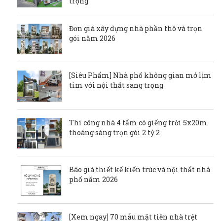
trọng
Đơn giá xây dựng nhà phần thô và trọn
gói năm 2026
[Siêu Phẩm] Nhà phố không gian mở lịm
tim với nội thất sang trọng
Thi công nhà 4 tấm có giếng trời 5x20m
thoáng sáng trọn gói 2 tỷ 2
Báo giá thiết kế kiến trúc và nội thất nhà
phố năm 2026
[Xem ngay] 70 mẫu mặt tiền nhà trệt