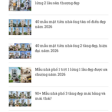
lửng 2 lầu sân thượng đẹp
40 mẫu mặt tiền nhà ống tân cổ điển đẹp
năm 2026
40 mẫu mặt tiền nhà ống 2 tầng đẹp, hiện
đại năm 2026
Mẫu nhà phố 1 trệt 1 lửng 1 1ầu đẹp được ưa
chuộng năm 2026
90+ Mẫu nhà phố 3 tầng đẹp mái bằng và
mái thái!