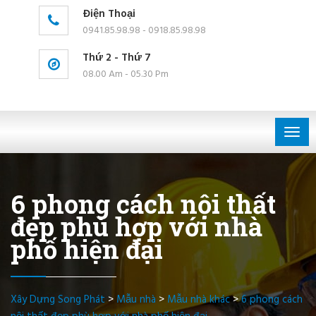
Điện Thoại
0941.85.98.98 - 0918.85.98.98
Thứ 2 - Thứ 7
08.00 Am - 05.30 Pm
Togg
navig
6 phong cách nội thất
đẹp phù hợp với nhà
phố hiện đại
Xây Dựng Song Phát
>
Mẫu nhà
>
Mẫu nhà khác
>
6 phong cách