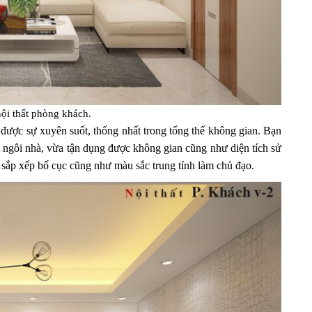
ội thất phòng khách.
 được sự xuyên suốt, thống nhất trong tổng thể không gian. Bạn
o ngôi nhà, vừa tận dụng được không gian cũng như diện tích sử
 sắp xếp bố cục cũng như màu sắc trung tính làm chủ đạo.