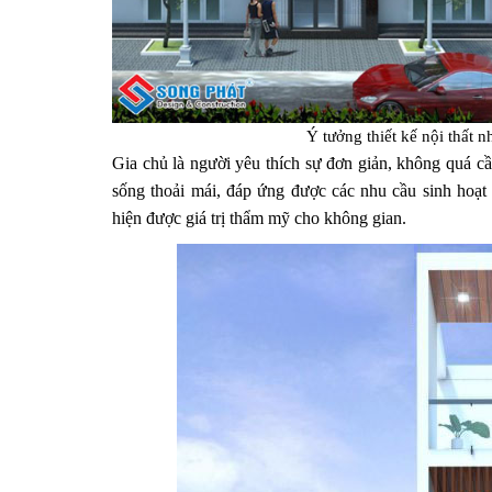
Ý tưởng thiết kế nội thất 
Gia chủ là người yêu thích sự đơn giản, không quá 
sống thoải mái, đáp ứng được các nhu cầu sinh hoạt h
hiện được giá trị thẩm mỹ cho không gian.