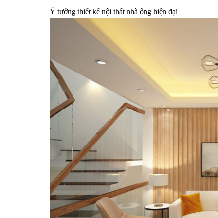
Ý tưởng thiết kế nội thất nhà ống hiện đại