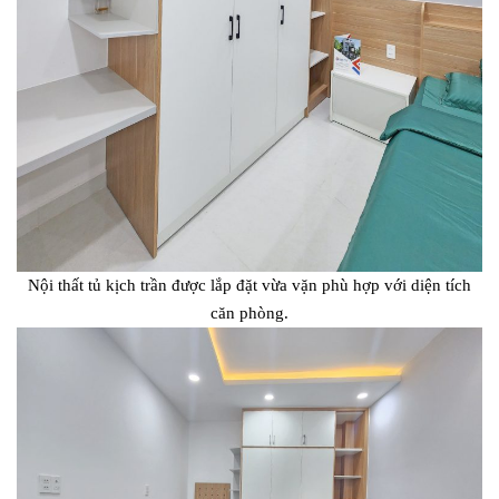
Nội thất tủ kịch trần được lắp đặt vừa vặn phù hợp với diện tích
căn phòng.