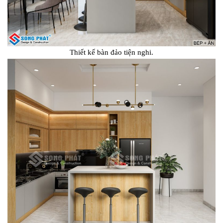
Thiết kế bàn đảo tiện nghi.