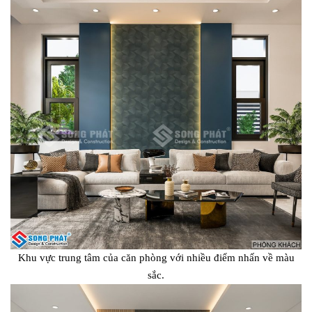
Khu vực trung tâm của căn phòng với nhiều điểm nhấn về màu
sắc.