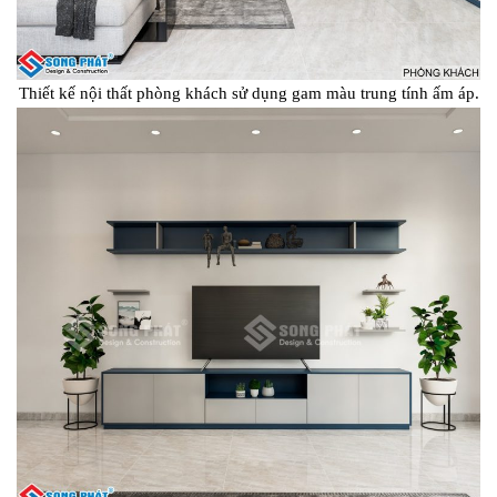
Thiết kế nội thất phòng khách sử dụng gam màu trung tính ấm áp.