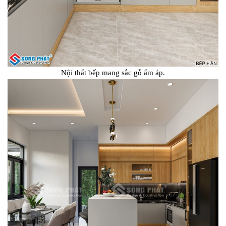
Nội thất bếp mang sắc gỗ ấm áp.