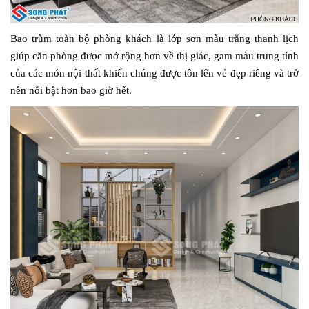
Bao trùm toàn bộ phòng khách là lớp sơn màu trắng thanh lịch
giúp căn phòng được mở rộng hơn về thị giác, gam màu trung tính
của các món nội thất khiến chúng được tôn lên vẻ đẹp riêng và trở
nên nổi bật hơn bao giờ hết.