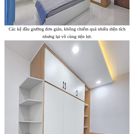
Các kệ đầu giường đơn giản, không chiếm quá nhiều diện tích
nhưng lại vô cùng tiện lợi.