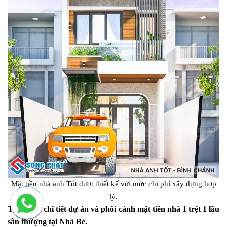
Mặt tiền nhà anh Tốt đượt thiết kế với mức chi phí xây dựng hợp
lý.
Thông tin chi tiết dự án và phối cảnh mặt tiền nhà 1 trệt 1 lầu
sân thượng tại Nhà Bè.