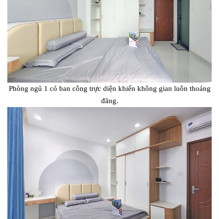
Phòng ngủ 1 có ban công trực diện khiến không gian luôn thoáng
đãng.