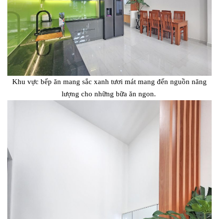
Khu vực bếp ăn mang sắc xanh tươi mát mang đến nguồn năng
lượng cho những bữa ăn ngon.