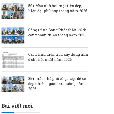
50+ Mẫu nhà hai mặt tiền đẹp,
hiện đại phù hợp trong năm 2026
Công trình Song Phát thiết kế thi
công hoàn thiện trong năm 2021
Cách tính diện tích xây dựng nhà
ở chi tiết nhất năm 2026
35+ mẫu nhà phố có garage để xe
đẹp nhiều người ưa chuộng năm
2026
Bài viết mới