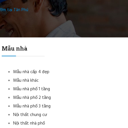
19m tại Tân Phú
Mẫu nhà
Mẫu nhà cấp 4 đẹp
Mẫu nhà khác
Mẫu nhà phố 1 tầng
Mẫu nhà phố 2 tầng
Mẫu nhà phố 3 tầng
Nội thất chung cư
Nội thất nhà phố