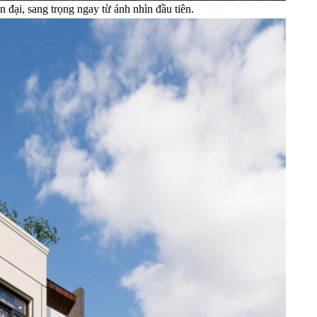
đại, sang trọng ngay từ ánh nhìn đầu tiên.