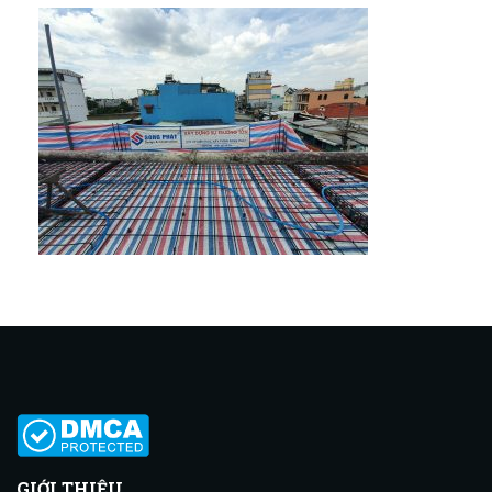
GIỚI THIỆU