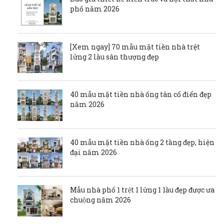
phố năm 2026
[Xem ngay] 70 mẫu mặt tiền nhà trệt
lửng 2 lầu sân thượng đẹp
40 mẫu mặt tiền nhà ống tân cổ điển đẹp
năm 2026
40 mẫu mặt tiền nhà ống 2 tầng đẹp, hiện
đại năm 2026
Mẫu nhà phố 1 trệt 1 lửng 1 1ầu đẹp được ưa
chuộng năm 2026