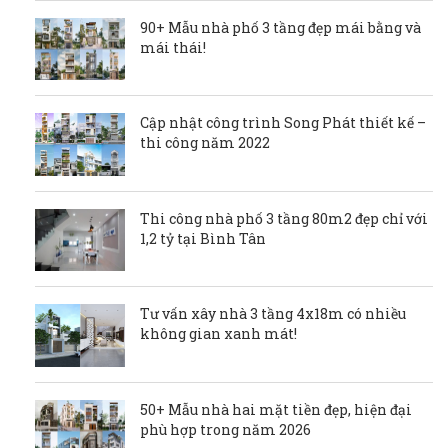
90+ Mẫu nhà phố 3 tầng đẹp mái bằng và
mái thái!
Cập nhật công trình Song Phát thiết kế –
thi công năm 2022
Thi công nhà phố 3 tầng 80m2 đẹp chỉ với
1,2 tỷ tại Bình Tân
Tư vấn xây nhà 3 tầng 4x18m có nhiều
không gian xanh mát!
50+ Mẫu nhà hai mặt tiền đẹp, hiện đại
phù hợp trong năm 2026