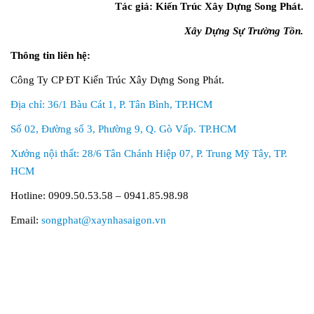
Tác giả: Kiến Trúc Xây Dựng Song Phát.
Xây Dựng Sự Trường Tồn.
Thông tin liên hệ:
Công Ty CP ĐT Kiến Trúc Xây Dựng Song Phát.
Địa chỉ: 36/1 Bàu Cát 1, P. Tân Bình, TP.HCM
Số 02, Đường số 3, Phường 9, Q. Gò Vấp. TP.HCM
Xưởng nội thất: 28/6 Tân Chánh Hiệp 07, P. Trung Mỹ Tây, TP.
HCM
Hotline: 0909.50.53.58 – 0941.85.98.98
Email:
songphat@xaynhasaigon.vn