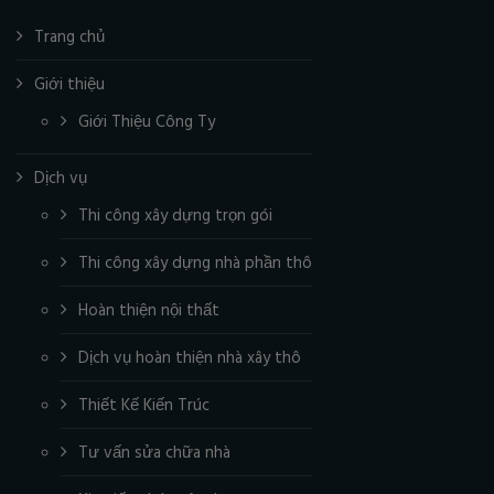
Trang chủ
Giới thiệu
Giới Thiệu Công Ty
Dịch vụ
Thi công xây dựng trọn gói
Thi công xây dựng nhà phần thô
Hoàn thiện nội thất
Dịch vụ hoàn thiện nhà xây thô
Thiết Kế Kiến Trúc
Tư vấn sửa chữa nhà