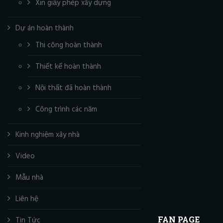
Xin giấy phép xây dựng
Dự án hoàn thành
Thi công hoàn thành
Thiết kế hoàn thành
Nội thất đã hoàn thành
Công trình các năm
Kinh nghiệm xây nhà
Video
Mẫu nhà
Liên hệ
FAN PAGE
Tin Tức