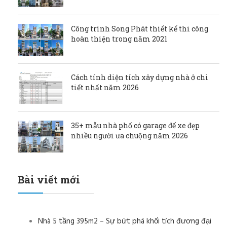
Công trình Song Phát thiết kế thi công
hoàn thiện trong năm 2021
Cách tính diện tích xây dựng nhà ở chi
tiết nhất năm 2026
35+ mẫu nhà phố có garage để xe đẹp
nhiều người ưa chuộng năm 2026
Bài viết mới
Nhà 5 tầng 395m2 – Sự bứt phá khối tích đương đại