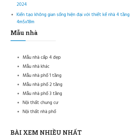
2024
Kiến tạo không gian sống hiện đại với thiết kế nhà 4 tầng
4m5x18m
Mẫu nhà
Mẫu nhà cấp 4 đẹp
Mẫu nhà khác
Mẫu nhà phố 1 tầng
Mẫu nhà phố 2 tầng
Mẫu nhà phố 3 tầng
Nội thất chung cư
Nội thất nhà phố
BÀI XEM NHIỀU NHẤT